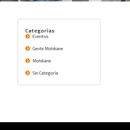
Categorías
Eventos
Gente Mohikane
Mohikane
Sin Categoría