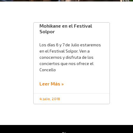
Mohikane en el Festival
Solpor
Los días 6 y 7 de Julio estaremos
en el Festival Solpor. Ven a
conocernos y disfruta de los
conciertos que nos ofrece el
Concello
Leer Más »
4 julio, 2018