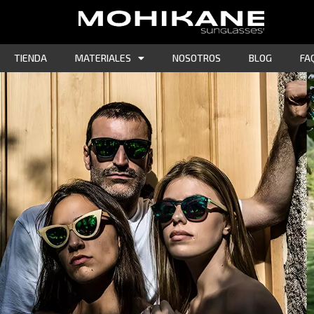
TIENDA
MATERIALES
NOSOTROS
BLOG
FA