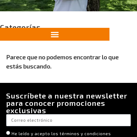
Categorías
Parece que no podemos encontrar lo que
estás buscando.
Suscríbete a nuestra newsletter
para conocer promociones
exclusivas
He leído y acepto los términos y condiciones