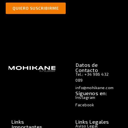
QUIERO SUSCRIBIRME
Datos de
Contacto
Tel.: +34 986 432
089
info@mohikane.com
Síguenos en:
Instagram
Facebook
Links
Links Legales
Aviso Legal
Importantes