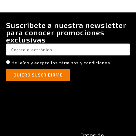
Suscríbete a nuestra newsletter
para conocer promociones
exclusivas
He leído y acepto los términos y condiciones
QUIERO SUSCRIBIRME
Datos de