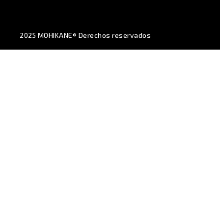
2025 MOHIKANE® Derechos reservados