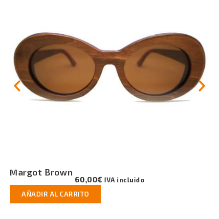
Margot Natural
60,00
€
IVA incluido
AÑADIR AL CARRITO