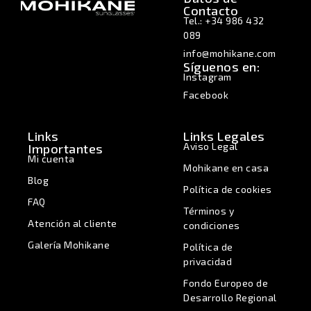
Contacto
Tel.: +34 986 432
089
info@mohikane.com
Síguenos en:
Instagram
Facebook
Links
Links Legales
Aviso Legal
Importantes
Mi cuenta
Mohikane en casa
Blog
Política de cookies
FAQ
Términos y
Atención al cliente
condiciones
Galería Mohikane
Política de
privacidad
Fondo Europeo de
Desarrollo Regional