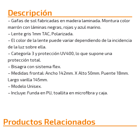
Descripción
– Gafas de sol fabricadas en madera laminada. Montura color
marrón con láminas negras, rojas y azul marino.
– Lente gris 1mm TAC, Polarizada.
– El color de la lente puede variar dependiendo de la incidencia
de la luz sobre ella.
– Categoría 3 y protección UV400, lo que supone una
protección total.
– Bisagra con sistema flex.
– Medidas frontal: Ancho 142mm. X Alto 50mm. Puente 18mm.
Largo varilla 145mm.
– Modelo Unisex.
– Incluye: Funda en PU, toallita en microfibra y caja.
Productos Relacionados