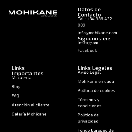
Datos de
Contacto
Tel.: +34 986 432
089
info@mohikane.com
Síguenos en:
Instagram
Facebook
Links
Links Legales
Aviso Legal
Importantes
Mi cuenta
Mohikane en casa
Blog
Política de cookies
FAQ
Términos y
Atención al cliente
condiciones
Galería Mohikane
Política de
privacidad
Fondo Europeo de