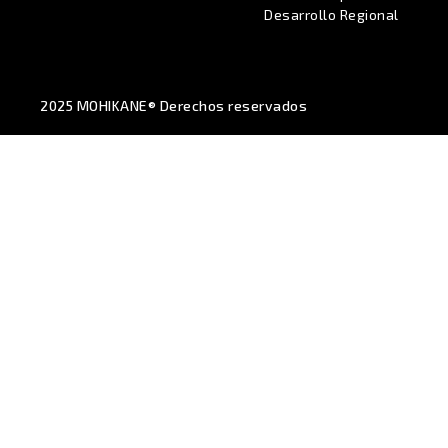
Desarrollo Regional
2025 MOHIKANE® Derechos reservados