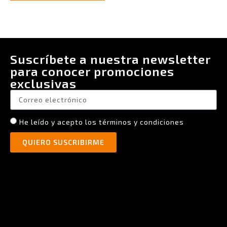
Suscríbete a nuestra newsletter
para conocer promociones
exclusivas
He leído y acepto los términos y condiciones
QUIERO SUSCRIBIRME