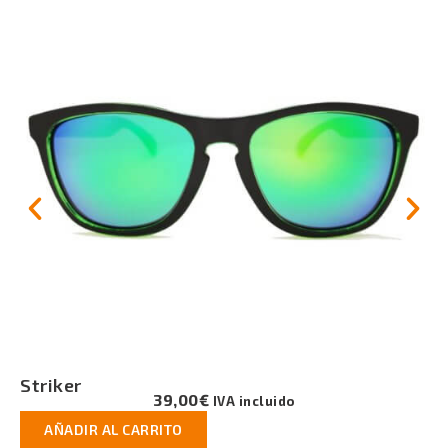
Striker
39,00
€
IVA incluido
AÑADIR AL CARRITO