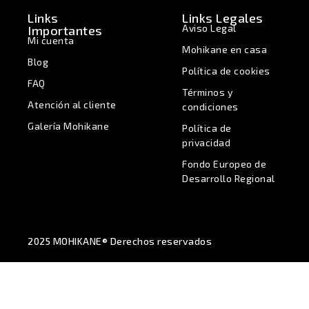
Links
Links Legales
Aviso Legal
Importantes
Mi cuenta
Mohikane en casa
Blog
Política de cookies
FAQ
Términos y
Atención al cliente
condiciones
Galería Mohikane
Política de
privacidad
Fondo Europeo de
Desarrollo Regional
2025 MOHIKANE® Derechos reservados