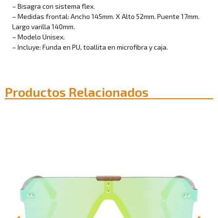
– Bisagra con sistema flex.
– Medidas frontal: Ancho 145mm. X Alto 52mm. Puente 17mm.
Largo varilla 140mm.
– Modelo Unisex.
– Incluye: Funda en PU, toallita en microfibra y caja.
Productos Relacionados