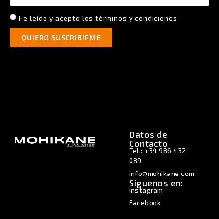
He leído y acepto los términos y condiciones
QUIERO SUSCRIBIRME
Datos de
Contacto
Tel.: +34 986 432
089
info@mohikane.com
Síguenos en:
Instagram
Facebook