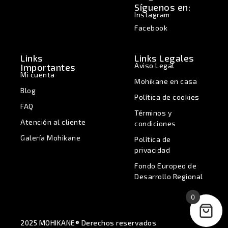
Síguenos en:
Instagram
Facebook
Links
Links Legales
Aviso Legal
Importantes
Mi cuenta
Mohikane en casa
Blog
Política de cookies
FAQ
Términos y
Atención al cliente
condiciones
Galería Mohikane
Política de
privacidad
Fondo Europeo de
Desarrollo Regional
0
2025 MOHIKANE® Derechos reservados