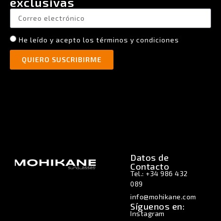
exclusivas
He leído y acepto los términos y condiciones
QUIERO SUSCRIBIRME
Datos de
Contacto
Tel.: +34 986 432
089
info@mohikane.com
Síguenos en:
Instagram