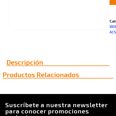
Cat
WO
ACS
Descripción
Productos Relacionados
Suscríbete a nuestra newsletter
para conocer promociones