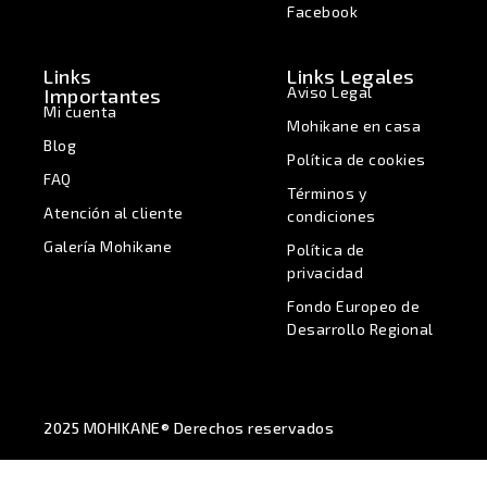
Facebook
Links
Links Legales
Aviso Legal
Importantes
Mi cuenta
Mohikane en casa
Blog
Política de cookies
FAQ
Términos y
Atención al cliente
condiciones
Galería Mohikane
Política de
privacidad
Fondo Europeo de
Desarrollo Regional
2025 MOHIKANE® Derechos reservados